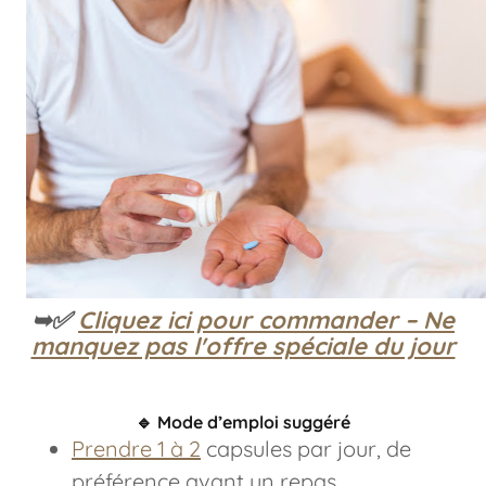
➥✅
Cliquez ici pour commander – Ne
manquez pas l'offre spéciale du jour
🔹
Mode d’emploi suggéré
Prendre 1 à 2
capsules par jour, de
préférence avant un repas.