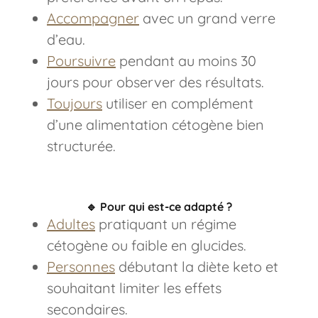
Accompagner
avec un grand verre
d’eau.
Poursuivre
pendant au moins 30
jours pour observer des résultats.
Toujours
utiliser en complément
d’une alimentation cétogène bien
structurée.
🔹
Pour qui est-ce adapté ?
Adultes
pratiquant un régime
cétogène ou faible en glucides.
Personnes
débutant la diète keto et
souhaitant limiter les effets
secondaires.