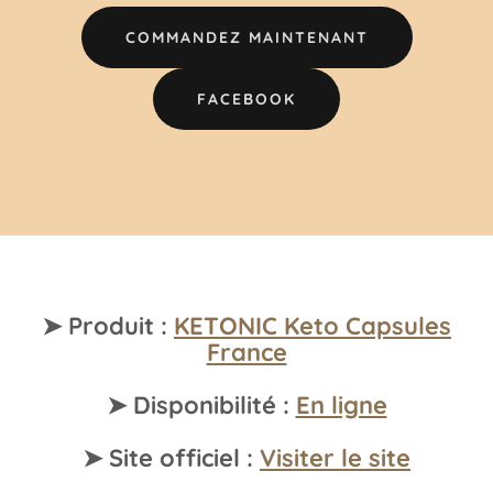
COMMANDEZ MAINTENANT
FACEBOOK
➤ Produit :
KETONIC Keto Capsules
France
➤ Disponibilité :
En ligne
➤ Site officiel :
Visiter le site