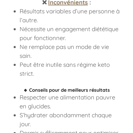
❌
Inconvénients
:
Résultats variables d’une personne à
l’autre.
Nécessite un engagement diététique
pour fonctionner.
Ne remplace pas un mode de vie
sain.
Peut être inutile sans régime keto
strict.
🔹
Conseils pour de meilleurs résultats
Respecter une alimentation pauvre
en glucides.
S’hydrater abondamment chaque
jour.
Dormir suffisamment pour optimiser