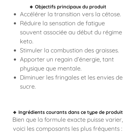
🔹
Objectifs principaux du produit
Accélérer la transition vers la cétose.
Réduire la sensation de fatigue
souvent associée au début du régime
keto.
Stimuler la combustion des graisses.
Apporter un regain d’énergie, tant
physique que mentale.
Diminuer les fringales et les envies de
sucre.
🔹
Ingrédients courants dans ce type de produit
Bien que la formule exacte puisse varier,
voici les composants les plus fréquents :