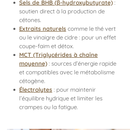
Sels de BHB (β-hydroxybutyrate)
:
soutien direct à la production de
cétones.
Extraits naturels
comme le thé vert
ou le vinaigre de cidre : pour un effet
coupe-faim et détox.
MCT (Triglycérides à chaîne
moyenne)
: sources d’énergie rapide
et compatibles avec le métabolisme
cétogène.
Électrolytes
: pour maintenir
l’équilibre hydrique et limiter les
crampes ou la fatigue.