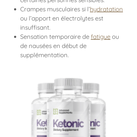
Crampes musculaires si l’
hydratation
ou l’apport en électrolytes est
insuffisant.
Sensation temporaire de
fatigue
ou
de nausées en début de
supplémentation.