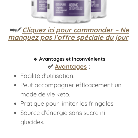
➥✅
Cliquez ici pour commander – Ne
manquez pas l'offre spéciale du jour
🔹
Avantages et inconvénients
✅
Avantages
:
Facilité d’utilisation.
Peut accompagner efficacement un
mode de vie keto.
Pratique pour limiter les fringales.
Source d’énergie sans sucre ni
glucides.