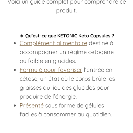
Voici un guide complet pour comprendre ce
produit.
🔹
Qu’est-ce que KETONIC Keto Capsules ?
Complément alimentaire
destiné à
accompagner un régime cétogène
ou faible en glucides.
Formulé pour favoriser
l’entrée en
cétose, un état où le corps brûle les
graisses au lieu des glucides pour
produire de l’énergie.
Présenté
sous forme de gélules
faciles à consommer au quotidien.