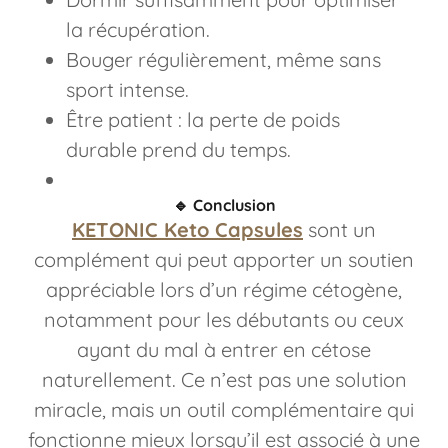
la récupération.
Bouger régulièrement, même sans
sport intense.
Être patient : la perte de poids
durable prend du temps.
🔹
Conclusion
KETONIC Keto Capsules
sont un
complément qui peut apporter un soutien
appréciable lors d’un régime cétogène,
notamment pour les débutants ou ceux
ayant du mal à entrer en cétose
naturellement. Ce n’est pas une solution
miracle, mais un outil complémentaire qui
fonctionne mieux lorsqu’il est associé à une