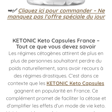
➥✅
Cliquez ici pour commander – Ne
manquez pas l'offre spéciale du jour
KETONIC Keto Capsules France –
Tout ce que vous devez savoir
Les régimes cétogènes attirent de plus en
plus de personnes souhaitant perdre du
poids naturellement, sans avoir recours à
des régimes drastiques. C’est dans ce
contexte que les
KETONIC Keto Capsules
gagnent en popularité en France. Ce
complément promet de faciliter la cétose et
d’amplifier les effets d’un mode de vie keto.