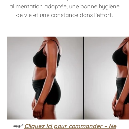
alimentation adaptée, une bonne hygiène
de vie et une constance dans l'effort.
➥✅
Cliquez ici pour commander – Ne