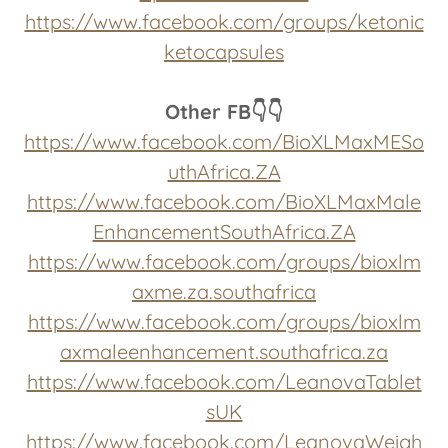
https://www.facebook.com/groups/ketonic
ketocapsules
Other FB👇👇
https://www.facebook.com/BioXLMaxMESo
uthAfrica.ZA
https://www.facebook.com/BioXLMaxMale
EnhancementSouthAfrica.ZA
https://www.facebook.com/groups/bioxlm
axme.za.southafrica
https://www.facebook.com/groups/bioxlm
axmaleenhancement.southafrica.za
https://www.facebook.com/LeanovaTablet
sUK
https://www.facebook.com/LeanovaWeigh